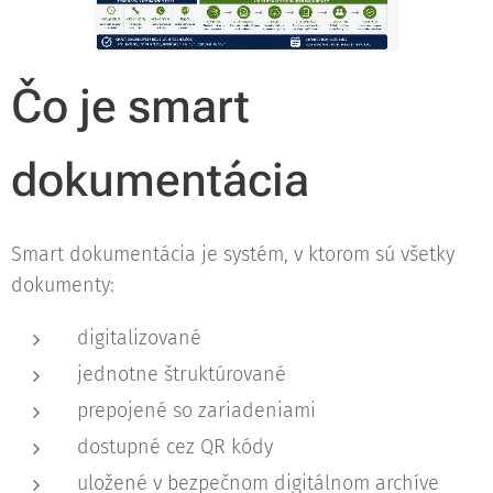
Čo je smart
dokumentácia
Smart dokumentácia je systém, v ktorom sú všetky
dokumenty:
digitalizované
jednotne štruktúrované
prepojené so zariadeniami
dostupné cez QR kódy
uložené v bezpečnom digitálnom archíve