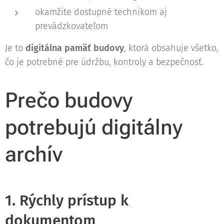
okamžite dostupné technikom aj
prevádzkovateľom
Je to
digitálna pamäť budovy
, ktorá obsahuje všetko,
čo je potrebné pre údržbu, kontroly a bezpečnosť.
Prečo budovy
potrebujú digitálny
archív
1. Rýchly prístup k
dokumentom