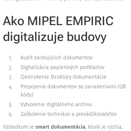
Ako MIPEL EMPIRIC
digitalizuje budovy
Audit existujúcich dokumentov
Digitalizácia papierových podkladov
Zjednotenie štruktúry dokumentácie
Prepojenie dokumentov so zariadeniami (QR
kódy)
Vytvorenie digitálneho archívu
Zaškolenie technikov a prevádzkovateľov
Výsledkom je
smart dokumentácia
, ktorá je rýchla,