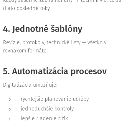
dialo posledné roky.
4. Jednotné šablóny
Revízie, protokoly, technické listy — všetko v
rovnakom formáte.
5. Automatizácia procesov
Digitalizácia umožňuje:
rýchlejšie plánovanie údržby
jednoduchšie kontroly
lepšie riadenie rizík