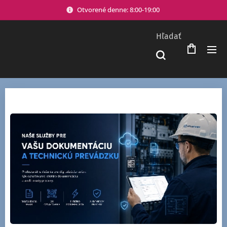
Otvorené denne: 8:00-19:00
Hľadať