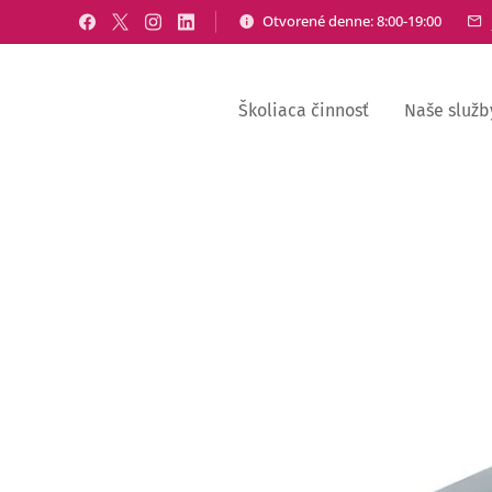
Otvorené denne: 8:00-19:00
Školiaca činnosť
Naše služb