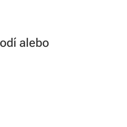
odí alebo