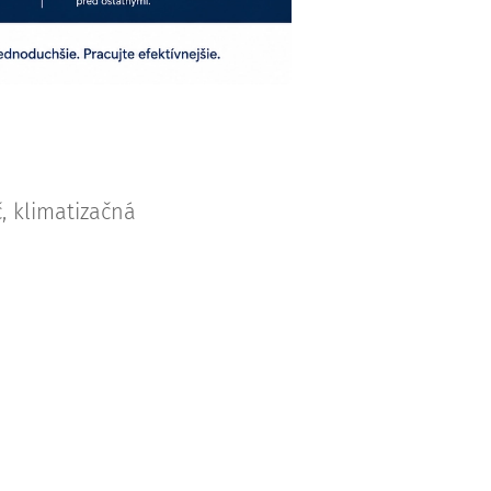
, klimatizačná