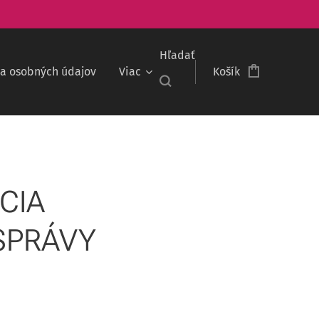
Hľadať
a osobných údajov
Viac
Košík
CIA
SPRÁVY