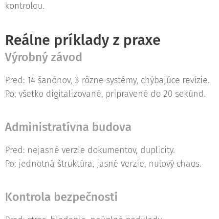
kontrolou.
Reálne príklady z praxe
Výrobný závod
Pred: 14 šanónov, 3 rôzne systémy, chýbajúce revízie.
Po: všetko digitalizované, pripravené do 20 sekúnd.
Administratívna budova
Pred: nejasné verzie dokumentov, duplicity.
Po: jednotná štruktúra, jasné verzie, nulový chaos.
Kontrola bezpečnosti